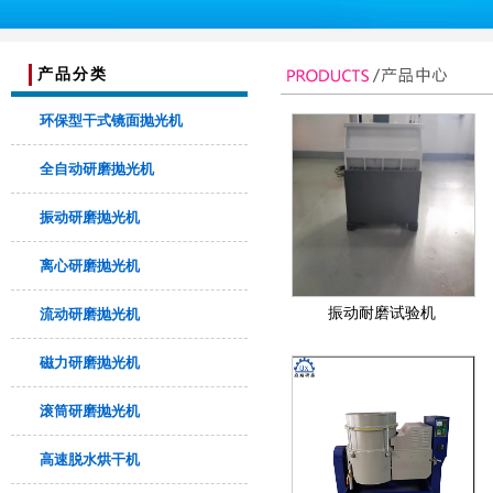
产品分类
环保型干式镜面抛光机
全自动研磨抛光机
振动研磨抛光机
离心研磨抛光机
振动耐磨试验机
流动研磨抛光机
磁力研磨抛光机
滚筒研磨抛光机
高速脱水烘干机