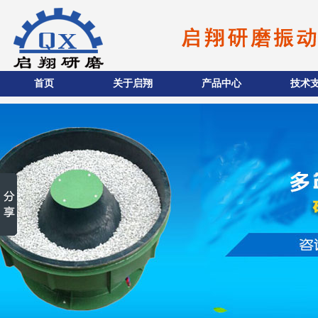
首页
关于启翔
产品中心
技术