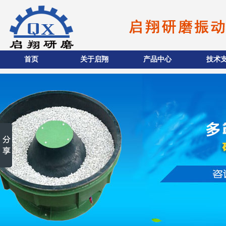
首页
关于启翔
产品中心
技术