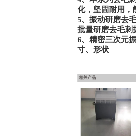
化，坚固耐用，
5、振动研磨去
批量研磨去毛刺
6、精密三次元
寸、形状
相关产品