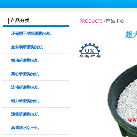
产品分类
超
环保型干式镜面抛光机
全自动研磨抛光机
振动研磨抛光机
离心研磨抛光机
流动研磨抛光机
磁力研磨抛光机
滚筒研磨抛光机
高速脱水烘干机